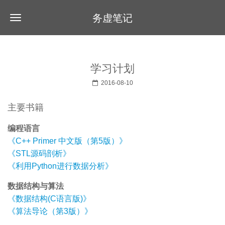
务虚笔记
学习计划
2016-08-10
主要书籍
编程语言
《C++ Primer 中文版（第5版）》
《STL源码剖析》
《利用Python进行数据分析》
数据结构与算法
《数据结构(C语言版)》
《算法导论（第3版）》