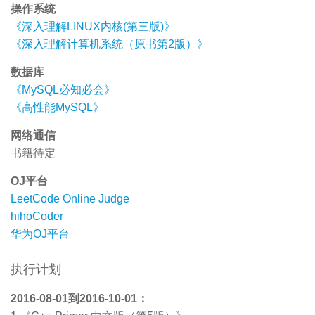
操作系统
《深入理解LINUX内核(第三版)》
《深入理解计算机系统（原书第2版）》
数据库
《MySQL必知必会》
《高性能MySQL》
网络通信
书籍待定
OJ平台
LeetCode Online Judge
hihoCoder
华为OJ平台
执行计划
2016-08-01到2016-10-01：