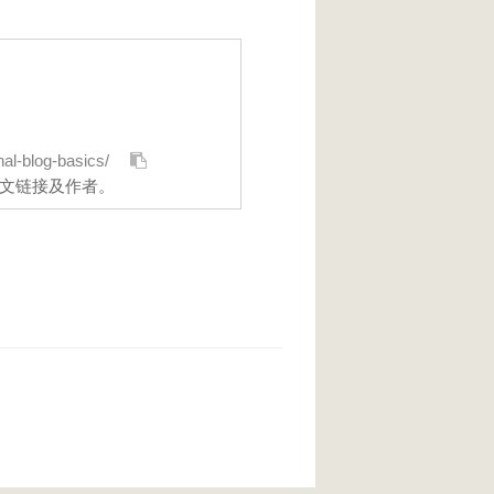
al-blog-basics/
文链接及作者。